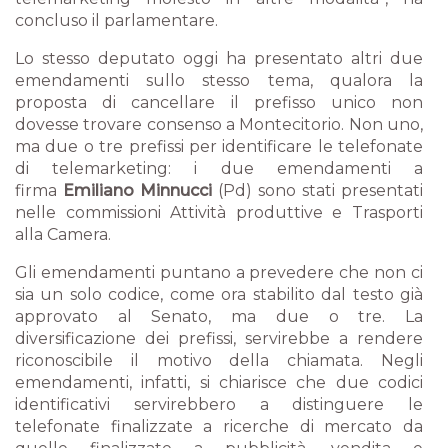
concluso il parlamentare.
Lo stesso deputato oggi ha presentato altri due
emendamenti sullo stesso tema, qualora la
proposta di cancellare il prefisso unico non
dovesse trovare consenso a Montecitorio. Non uno,
ma due o tre prefissi per identificare le telefonate
di telemarketing: i due emendamenti a
firma
Emiliano Minnucci
(Pd) sono stati presentati
nelle commissioni Attività produttive e Trasporti
alla Camera.
Gli emendamenti puntano a prevedere che non ci
sia un solo codice, come ora stabilito dal testo già
approvato al Senato, ma due o tre. La
diversificazione dei prefissi, servirebbe a rendere
riconoscibile il motivo della chiamata. Negli
emendamenti, infatti, si chiarisce che due codici
identificativi servirebbero a distinguere le
telefonate finalizzate a ricerche di mercato da