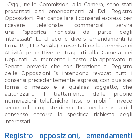
Oggi, nelle Commissioni alla Camera, sono stati
presentati altri emendamenti al Ddl Registro
Opposizioni. Per cancellare i consensi espressi per
ricevere telefonate commerciali servirà
una
“specifica richiesta da parte degli
interessati”.
Lo chiedono diversi emendamenti (a
firma Pd, FI e Sc-Ala) presentati nelle commissioni
Attività produttive e Trasporti alla Camera dei
Deputati. Al momento il testo, già approvato in
Senato, prevede che con l’iscrizione al Registro
delle Opposizioni
“si intendono revocati tutti i
consensi precedentemente espressi, con qualsiasi
forma o mezzo e a qualsiasi soggetto, che
autorizzano il trattamento delle proprie
numerazioni telefoniche fisse o mobili”.
Invece
secondo le proposte di modifica per la revoca del
consenso occorre la specifica richiesta degli
interessati.
Registro opposizioni, emendamenti