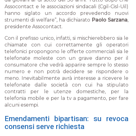
Assocontact e le associazioni sindacali (Cgil-Cisl-Uil)
hanno siglato un accordo prevedendo nuovi
strumenti di welfare”
, ha dichiarato
Paolo Sarzana
,
presidente Assocontact.
Con il prefisso unico, infatti, si mischierebbero sia le
chiamate con cui correttamente gli operatori
telefonici propongono le offerte commerciali sia le
telefonate moleste con un grave danno per il
consumatore che vedrà apparire sempre lo stesso
numero e non potrà decidere se rispondere o
meno. Inevitabilmente avrà interesse a ricevere le
telefonate dalle società con cui ha stipulato
contratti per le utenze domestiche, per la
telefonia mobile e per la tv a pagamento, per fare
alcuni esempi.
Emendamenti bipartisan: su revoca
consensi serve richiesta