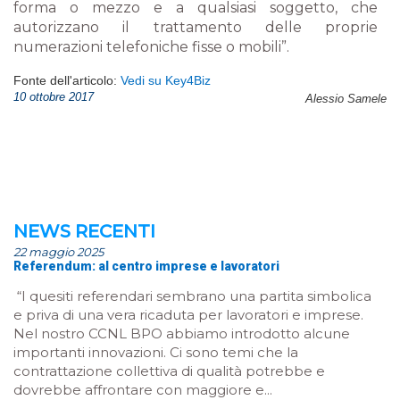
forma o mezzo e a qualsiasi soggetto, che
autorizzano il trattamento delle proprie
numerazioni telefoniche fisse o mobili”.
Fonte dell'articolo:
Vedi su Key4Biz
10 ottobre 2017
Alessio Samele
NEWS RECENTI
22 maggio 2025
Referendum: al centro imprese e lavoratori
“I quesiti referendari sembrano una partita simbolica
e priva di una vera ricaduta per lavoratori e imprese.
Nel nostro CCNL BPO abbiamo introdotto alcune
importanti innovazioni. Ci sono temi che la
contrattazione collettiva di qualità potrebbe e
dovrebbe affrontare con maggiore e...