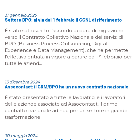
31 gennaio 2025
Settore BPO: al via dal 1 febbraio il CCNL di riferimento
È stato sottoscritto l’accordo quadro di migrazione
verso il Contratto Collettivo Nazionale dei servizi di
BPO (Business Process Outsourcing, Digital
Experience e Data Management), che ne permette
l’effettiva entrata in vigore a partire dal 1° febbraio per
tutte le aziend...
13 dicembre 2024
Assocontact: il CRM/BPO ha un nuovo contratto nazionale
È stato presentato a tutte le lavoratrici e i lavoratori
delle aziende associate ad Assocontact, il primo
contratto nazionale ad hoc per un settore in grande
trasformazione ...
30 maggio 2024