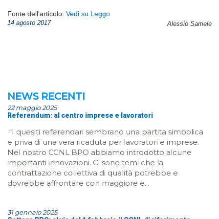
Fonte dell'articolo:
Vedi su Leggo
14 agosto 2017
Alessio Samele
NEWS RECENTI
22 maggio 2025
Referendum: al centro imprese e lavoratori
“I quesiti referendari sembrano una partita simbolica
e priva di una vera ricaduta per lavoratori e imprese.
Nel nostro CCNL BPO abbiamo introdotto alcune
importanti innovazioni. Ci sono temi che la
contrattazione collettiva di qualità potrebbe e
dovrebbe affrontare con maggiore e...
31 gennaio 2025