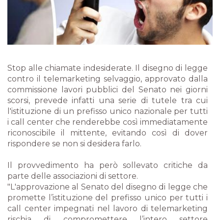
Stop alle chiamate indesiderate. Il disegno di legge
contro il telemarketing selvaggio, approvato dalla
commissione lavori pubblici del Senato nei giorni
scorsi, prevede infatti una serie di tutele tra cui
l'istituzione di un prefisso unico nazionale per tutti
i call center che renderebbe così immediatamente
riconoscibile il mittente, evitando così di dover
rispondere se non si desidera farlo.
Il provvedimento ha però sollevato critiche da
parte delle associazioni di settore.
"L'approvazione al Senato del disegno di legge che
promette l’istituzione del prefisso unico per tutti i
call center impegnati nel lavoro di telemarketing
rischia di compromettere l’intero settore