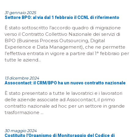
31 gennaio 2025
Settore BPO: al via dal 1 febbraio il CCNL di riferimento
È stato sottoscritto l’accordo quadro di migrazione
verso il Contratto Collettivo Nazionale dei servizi di
BPO (Business Process Outsourcing, Digital
Experience e Data Management), che ne permette
l’effettiva entrata in vigore a partire dal 1° febbraio per
tutte le aziend...
13 dicembre 2024
Assocontact: il CRM/BPO ha un nuovo contratto nazionale
È stato presentato a tutte le lavoratrici e i lavoratori
delle aziende associate ad Assocontact, il primo
contratto nazionale ad hoc per un settore in grande
trasformazione ...
30 maggio 2024
Costituito l'Organismo di Monitoraggio del Codice di