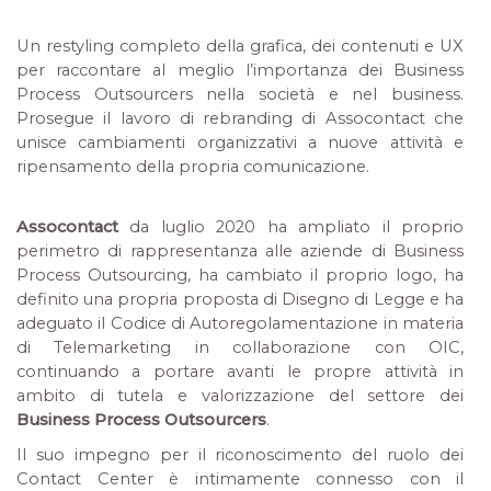
Un restyling completo della grafica, dei contenuti e UX
per raccontare al meglio l’importanza dei Business
Process Outsourcers nella società e nel business.
Prosegue il lavoro di rebranding di Assocontact che
unisce cambiamenti organizzativi a nuove attività e
ripensamento della propria comunicazione.
Assocontact
da luglio 2020 ha ampliato il proprio
perimetro di rappresentanza alle aziende di Business
Process Outsourcing, ha cambiato il proprio logo, ha
definito una propria proposta di Disegno di Legge e ha
adeguato il Codice di Autoregolamentazione in materia
di Telemarketing in collaborazione con OIC,
continuando a portare avanti le propre attività in
ambito di tutela e valorizzazione del settore dei
Business Process Outsourcers
.
Il suo impegno per il riconoscimento del ruolo dei
Contact Center è intimamente connesso con il